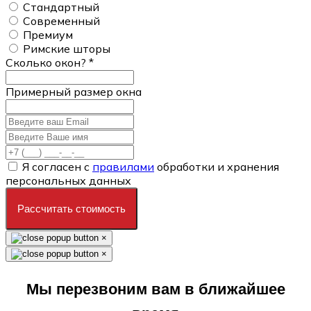
Стандартный
Современный
Премиум
Римские шторы
Сколько окон?
*
Примерный размер окна
Я согласен с
правилами
обработки и хранения
персональных данных
Рассчитать стоимость
×
×
Мы перезвоним вам в ближайшее