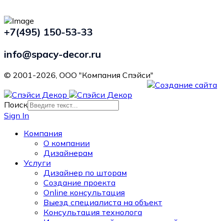
+7(495) 150-53-33
info@spacy-decor.ru
© 2001-2026, ООО "Компания Спэйси"
Поиск
Sign In
Компания
О компании
Дизайнерам
Услуги
Дизайнер по шторам
Создание проекта
Online консультация
Выезд специалиста на объект
Консультация технолога