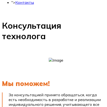
">
Контакты
+7 (495) 150-53-33
Консультация
технолога
Мы поможем!
За консультацией принято обращаться, когда
есть необходимость в разработке и реализации
индивидуального решения, учитывающего все