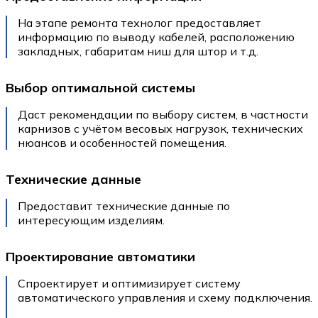
На этапе ремонта технолог предоставляет
информацию по выводу кабелей, расположению
закладных, габаритам ниш для штор и т.д.
Выбор оптимальной системы
Даст рекомендации по выбору систем, в частности
карнизов с учётом весовых нагрузок, технических
нюансов и особенностей помещения.
Технические данные
Предоставит технические данные по
интересующим изделиям.
Проектирование автоматики
Спроектирует и оптимизирует систему
автоматического управления и схему подключения.