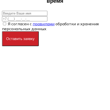
время
Я согласен с
правилами
обработки и хранения
персональных данных
Оставить заявку