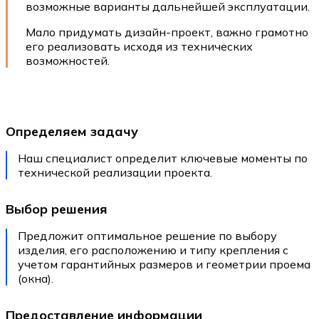
возможные варианты дальнейшей эксплуатации.
Мало придумать дизайн-проект, важно грамотно
его реализовать исходя из технических
возможностей.
Определяем задачу
Наш специалист определит ключевые моменты по
технической реализации проекта.
Выбор решения
Предложит оптимальное решение по выбору
изделия, его расположению и типу крепления с
учетом гарантийных размеров и геометрии проема
(окна).
Предоставление информации