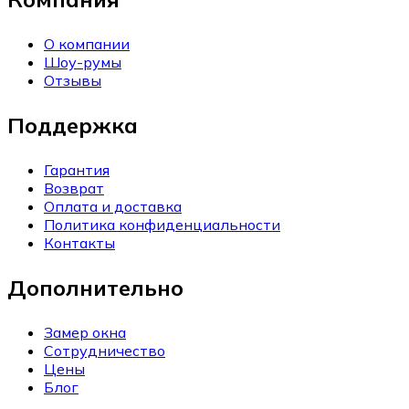
О компании
Шоу-румы
Отзывы
Поддержка
Гарантия
Возврат
Оплата и доставка
Политика конфиденциальности
Контакты
Дополнительно
Замер окна
Сотрудничество
Цены
Блог