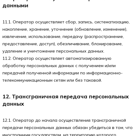
данными
11.1. Оператор осуществляет сбор, запись, систематизацию,
накопление, хранение, уточнение (обновление, изменение),
извлечение, использование, передачу (распространение,
предоставление, доступ), обезличивание, блокирование,
удаление и уничтожение персональных данных.
11.2. Оператор осуществляет автоматизированную
обработку персональных данных с получением и/или
передачей полученной информации по информационно-
телекоммуникационным сетям или без таковой.
12. Трансграничная передача персональных
данных
12.1. Оператор до начала осуществления трансграничной
передачи персональных данных обязан убедиться в том, что
иностранным государством, на территорию которого