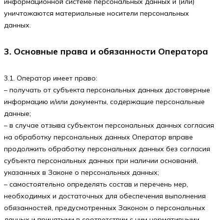
информационной системе персональных данных и (или)
уничтожаются материальные носители персональных
данных.
3. Основные права и обязанности Оператора
3.1. Оператор имеет право:
– получать от субъекта персональных данных достоверные
информацию и/или документы, содержащие персональные
данные;
– в случае отзыва субъектом персональных данных согласия
на обработку персональных данных Оператор вправе
продолжить обработку персональных данных без согласия
субъекта персональных данных при наличии оснований,
указанных в Законе о персональных данных;
– самостоятельно определять состав и перечень мер,
необходимых и достаточных для обеспечения выполнения
обязанностей, предусмотренных Законом о персональных
данных и принятыми в соответствии с ним нормативными