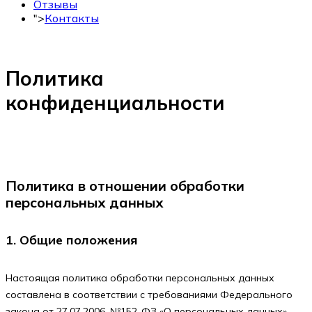
Отзывы
">
Контакты
+7 (495) 150-53-33
Политика
конфиденциальности
Политика в отношении обработки
персональных данных
1. Общие положения
Настоящая политика обработки персональных данных
составлена в соответствии с требованиями Федерального
закона от 27.07.2006. №152-ФЗ «О персональных данных»