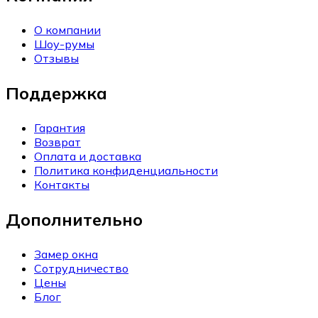
О компании
Шоу-румы
Отзывы
Поддержка
Гарантия
Возврат
Оплата и доставка
Политика конфиденциальности
Контакты
Дополнительно
Замер окна
Сотрудничество
Цены
Блог