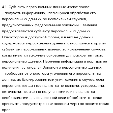
4.1. Субъекты персональных данных имеют право:
– получать информацию, касающуюся обработки его
персональных данных, за исключением случаев,
предусмотренных федеральными законами. Сведения
предоставляются субъекту персональных данных
Оператором в доступной форме, и в них не должны
содержаться персональные данные, относящиеся к другим
субъектам персональных данных, за исключением случаев,
когда имеются законные основания для раскрытия таких
персональных данных. Перечень информации и порядок ее
получения установлен Законом о персональных данных;
– требовать от оператора уточнения его персональных
данных, их блокирования или уничтожения в случае, если
персональные данные являются неполными, устаревшими,
неточными, незаконно полученными или не являются
необходимыми для заявленной цели обработки, а также
принимать предусмотренные законом меры по защите своих
прав;