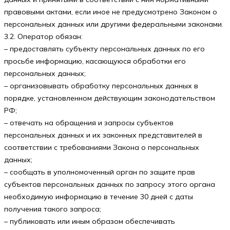
правовыми актами, если иное не предусмотрено Законом о
персональных данных или другими федеральными законами.
3.2. Оператор обязан:
– предоставлять субъекту персональных данных по его
просьбе информацию, касающуюся обработки его
персональных данных;
– организовывать обработку персональных данных в
порядке, установленном действующим законодательством
РФ;
– отвечать на обращения и запросы субъектов
персональных данных и их законных представителей в
соответствии с требованиями Закона о персональных
данных;
– сообщать в уполномоченный орган по защите прав
субъектов персональных данных по запросу этого органа
необходимую информацию в течение 30 дней с даты
получения такого запроса;
– публиковать или иным образом обеспечивать