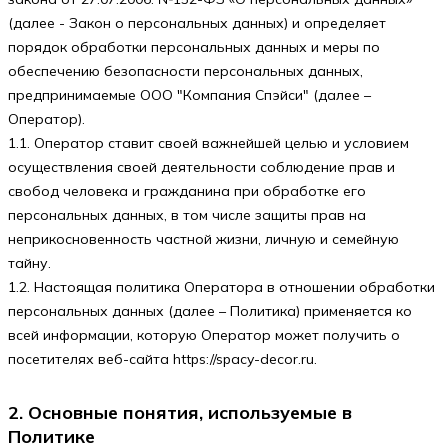
(далее - Закон о персональных данных) и определяет
порядок обработки персональных данных и меры по
обеспечению безопасности персональных данных,
предпринимаемые
ООО "Компания Спэйси"
(далее –
Оператор).
1.1. Оператор ставит своей важнейшей целью и условием
осуществления своей деятельности соблюдение прав и
свобод человека и гражданина при обработке его
персональных данных, в том числе защиты прав на
неприкосновенность частной жизни, личную и семейную
тайну.
1.2. Настоящая политика Оператора в отношении обработки
персональных данных (далее – Политика) применяется ко
всей информации, которую Оператор может получить о
посетителях веб-сайта https://spacy-decor.ru.
2. Основные понятия, используемые в
Политике