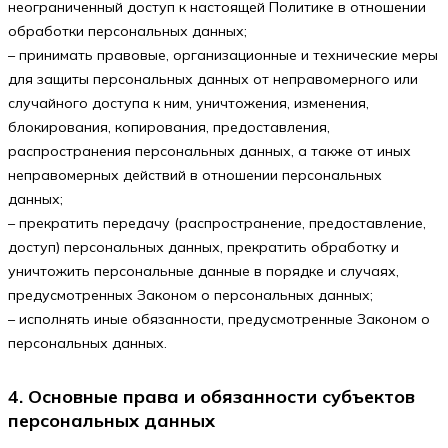
неограниченный доступ к настоящей Политике в отношении
обработки персональных данных;
– принимать правовые, организационные и технические меры
для защиты персональных данных от неправомерного или
случайного доступа к ним, уничтожения, изменения,
блокирования, копирования, предоставления,
распространения персональных данных, а также от иных
неправомерных действий в отношении персональных
данных;
– прекратить передачу (распространение, предоставление,
доступ) персональных данных, прекратить обработку и
уничтожить персональные данные в порядке и случаях,
предусмотренных Законом о персональных данных;
– исполнять иные обязанности, предусмотренные Законом о
персональных данных.
4. Основные права и обязанности субъектов
персональных данных