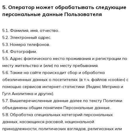
5. Оператор может обрабатывать следующие
персональные данные Пользователя
5.1. Фамилия, имя, отчество.
5.2. Электронный адрес.
5.3. Номера телефонов.
5.4. Фотографии.
5.5. Адрес фактического места проживания и регистрации по
месту жительства и (или) по месту пребывания.
5.6. Также на сайте происходит сбор и обработка
обезличенных данных о посетителях (в т.ч. файлов «cookie») с
помощью сервисов интернет-статистики (Яндекс Метрика и
Гугл Аналитика и других).
5.7. Вышеперечисленные данные далее по тексту Политики
объединены общим понятием Персональные данные.
5.8. Обработка специальных категорий персональных
данных, касающихся расовой, национальной
принадлежности, политических взглядов, религиозных или