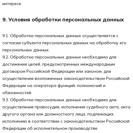
интересе.
9. Условия обработки персональных данных
9.1. Обработка персональных данных осуществляется с
согласия субъекта персональных данных на обработку его
персональных данных.
9.2. Обработка персональных данных необходима для
достижения целей, предусмотренных международным
договором Российской Федерации или законом, для
осуществления возложенных законодательством Российской
Федерации на оператора функций, полномочий и
обязанностей.
9.3. Обработка персональных данных необходима для
осуществления правосудия, исполнения судебного акта, акта
другого органа или должностного лица, подлежащих
исполнению в соответствии с законодательством Российской
Федерации об исполнительном производстве.