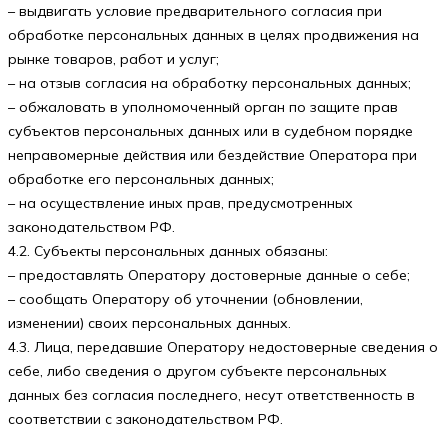
– выдвигать условие предварительного согласия при
обработке персональных данных в целях продвижения на
рынке товаров, работ и услуг;
– на отзыв согласия на обработку персональных данных;
– обжаловать в уполномоченный орган по защите прав
субъектов персональных данных или в судебном порядке
неправомерные действия или бездействие Оператора при
обработке его персональных данных;
– на осуществление иных прав, предусмотренных
законодательством РФ.
4.2. Субъекты персональных данных обязаны:
– предоставлять Оператору достоверные данные о себе;
– сообщать Оператору об уточнении (обновлении,
изменении) своих персональных данных.
4.3. Лица, передавшие Оператору недостоверные сведения о
себе, либо сведения о другом субъекте персональных
данных без согласия последнего, несут ответственность в
соответствии с законодательством РФ.