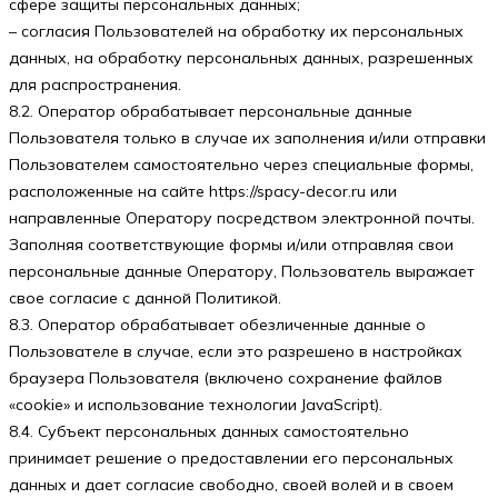
сфере защиты персональных данных;
– согласия Пользователей на обработку их персональных
данных, на обработку персональных данных, разрешенных
для распространения.
8.2. Оператор обрабатывает персональные данные
Пользователя только в случае их заполнения и/или отправки
Пользователем самостоятельно через специальные формы,
расположенные на сайте https://spacy-decor.ru или
направленные Оператору посредством электронной почты.
Заполняя соответствующие формы и/или отправляя свои
персональные данные Оператору, Пользователь выражает
свое согласие с данной Политикой.
8.3. Оператор обрабатывает обезличенные данные о
Пользователе в случае, если это разрешено в настройках
браузера Пользователя (включено сохранение файлов
«cookie» и использование технологии JavaScript).
8.4. Субъект персональных данных самостоятельно
принимает решение о предоставлении его персональных
данных и дает согласие свободно, своей волей и в своем