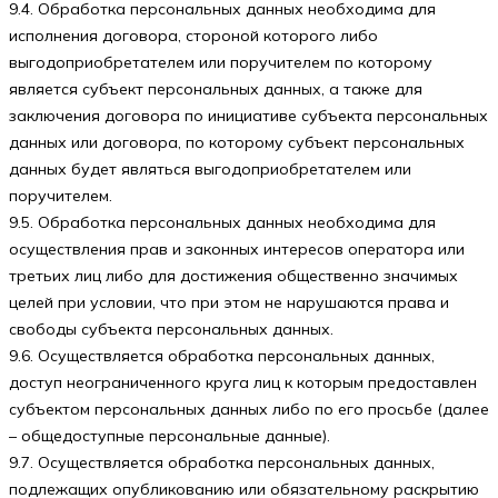
9.4. Обработка персональных данных необходима для
исполнения договора, стороной которого либо
выгодоприобретателем или поручителем по которому
является субъект персональных данных, а также для
заключения договора по инициативе субъекта персональных
данных или договора, по которому субъект персональных
данных будет являться выгодоприобретателем или
поручителем.
9.5. Обработка персональных данных необходима для
осуществления прав и законных интересов оператора или
третьих лиц либо для достижения общественно значимых
целей при условии, что при этом не нарушаются права и
свободы субъекта персональных данных.
9.6. Осуществляется обработка персональных данных,
доступ неограниченного круга лиц к которым предоставлен
субъектом персональных данных либо по его просьбе (далее
– общедоступные персональные данные).
9.7. Осуществляется обработка персональных данных,
подлежащих опубликованию или обязательному раскрытию