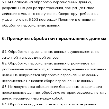
5.10.4 Согласие на обработку персональных данных,
разрешенных для распространения, прекращает свое
действие с момента поступления Оператору требования,
указанного в п. 5.10.3 настоящей Политики в отношении
обработки персональных данных.
6. Принципы обработки персональных данных
6.1. Обработка персональных данных осуществляется на
законной и справедливой основе.
6.2. Обработка персональных данных ограничивается
достижением конкретных, заранее определенных и законных
целей. Не допускается обработка персональных данных,
несовместимая с целями сбора персональных данных.
6.3. Не допускается объединение баз данных, содержащих
персональные данные, обработка которых осуществляется в
целях, несовместимых между собой.
6.4. Обработке подлежат только персональные данные,