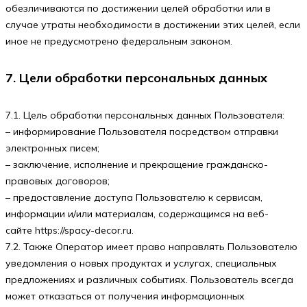
обезличиваются по достижении целей обработки или в
случае утраты необходимости в достижении этих целей, если
иное не предусмотрено федеральным законом.
7. Цели обработки персональных данных
7.1. Цель обработки персональных данных Пользователя:
– информирование Пользователя посредством отправки
электронных писем;
– заключение, исполнение и прекращение гражданско-
правовых договоров;
– предоставление доступа Пользователю к сервисам,
информации и/или материалам, содержащимся на веб-
сайте https://spacy-decor.ru.
7.2. Также Оператор имеет право направлять Пользователю
уведомления о новых продуктах и услугах, специальных
предложениях и различных событиях. Пользователь всегда
может отказаться от получения информационных