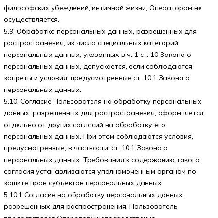
философских убеждений, интимной жизни, Оператором не
осуществляется.
5.9. Обработка персональных данных, разрешенных для
распространения, из числа специальных категорий
персональных данных, указанных в ч. 1 ст. 10 Закона о
персональных данных, допускается, если соблюдаются
запреты и условия, предусмотренные ст. 10.1 Закона о
персональных данных.
5.10. Согласие Пользователя на обработку персональных
данных, разрешенных для распространения, оформляется
отдельно от других согласий на обработку его
персональных данных. При этом соблюдаются условия,
предусмотренные, в частности, ст. 10.1 Закона о
персональных данных. Требования к содержанию такого
согласия устанавливаются уполномоченным органом по
защите прав субъектов персональных данных.
5.10.1 Согласие на обработку персональных данных,
разрешенных для распространения, Пользователь
предоставляет Оператору непосредственно.