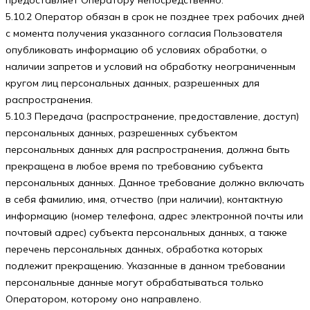
5.10.2 Оператор обязан в срок не позднее трех рабочих дней
с момента получения указанного согласия Пользователя
опубликовать информацию об условиях обработки, о
наличии запретов и условий на обработку неограниченным
кругом лиц персональных данных, разрешенных для
распространения.
5.10.3 Передача (распространение, предоставление, доступ)
персональных данных, разрешенных субъектом
персональных данных для распространения, должна быть
прекращена в любое время по требованию субъекта
персональных данных. Данное требование должно включать
в себя фамилию, имя, отчество (при наличии), контактную
информацию (номер телефона, адрес электронной почты или
почтовый адрес) субъекта персональных данных, а также
перечень персональных данных, обработка которых
подлежит прекращению. Указанные в данном требовании
персональные данные могут обрабатываться только
Оператором, которому оно направлено.