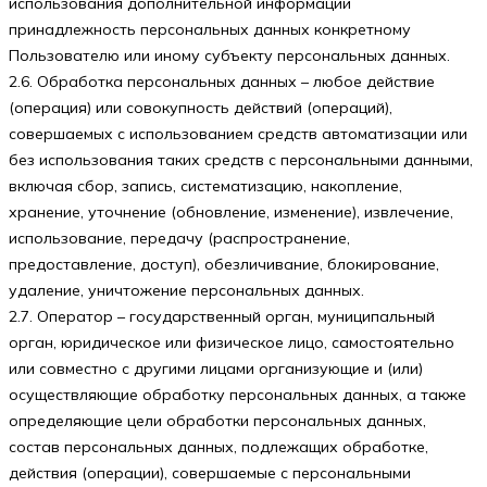
использования дополнительной информации
принадлежность персональных данных конкретному
Пользователю или иному субъекту персональных данных.
2.6. Обработка персональных данных – любое действие
(операция) или совокупность действий (операций),
совершаемых с использованием средств автоматизации или
без использования таких средств с персональными данными,
включая сбор, запись, систематизацию, накопление,
хранение, уточнение (обновление, изменение), извлечение,
использование, передачу (распространение,
предоставление, доступ), обезличивание, блокирование,
удаление, уничтожение персональных данных.
2.7. Оператор – государственный орган, муниципальный
орган, юридическое или физическое лицо, самостоятельно
или совместно с другими лицами организующие и (или)
осуществляющие обработку персональных данных, а также
определяющие цели обработки персональных данных,
состав персональных данных, подлежащих обработке,
действия (операции), совершаемые с персональными