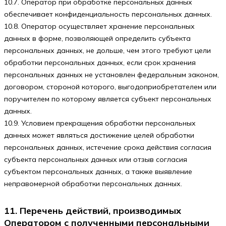
10.7. Оператор при обработке персональных данных
обеспечивает конфиденциальность персональных данных.
10.8. Оператор осуществляет хранение персональных
данных в форме, позволяющей определить субъекта
персональных данных, не дольше, чем этого требуют цели
обработки персональных данных, если срок хранения
персональных данных не установлен федеральным законом,
договором, стороной которого, выгодоприобретателем или
поручителем по которому является субъект персональных
данных.
10.9. Условием прекращения обработки персональных
данных может являться достижение целей обработки
персональных данных, истечение срока действия согласия
субъекта персональных данных или отзыв согласия
субъектом персональных данных, а также выявление
неправомерной обработки персональных данных.
11. Перечень действий, производимых
Оператором с полученными персональными