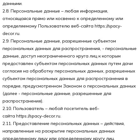
данными.
2.8. Персональные данные – любая информация,
относящаяся прямо или косвенно к определенному или
определяемому Пользователю веб-сайта https://spacy-
decor.ru.
2.9. Персональные данные, разрешенные субъектом
персональных данных для распространения, - персональные
данные, доступ неограниченного круга лиц к которым
предоставлен субъектом персональных данных путем дачи
согласия на обработку персональных данных, разрешенных
субъектом персональных данных для распространения в
порядке, предусмотренном Законом о персональных данных
(далее - персональные данные, разрешенные для
распространения).
2.10. Пользователь – любой посетитель веб-
сайта https://spacy-decor.ru.
2.11. Предоставление персональных данных – действия,
направленные на раскрытие персональных данных
определенному лицу или определенному кругу лиц.