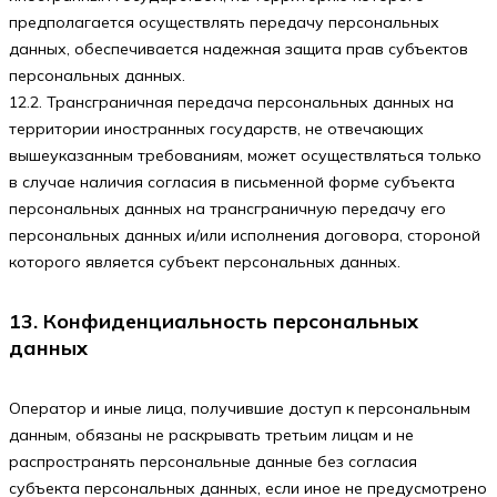
предполагается осуществлять передачу персональных
данных, обеспечивается надежная защита прав субъектов
персональных данных.
12.2. Трансграничная передача персональных данных на
территории иностранных государств, не отвечающих
вышеуказанным требованиям, может осуществляться только
в случае наличия согласия в письменной форме субъекта
персональных данных на трансграничную передачу его
персональных данных и/или исполнения договора, стороной
которого является субъект персональных данных.
13. Конфиденциальность персональных
данных
Оператор и иные лица, получившие доступ к персональным
данным, обязаны не раскрывать третьим лицам и не
распространять персональные данные без согласия
субъекта персональных данных, если иное не предусмотрено