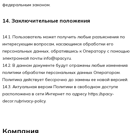
федеральным законом.
14. Заключительные положения
14.1. Пользователь может получить любые разъяснения по
интересующим вопросам, касающимся обработки его
персональных данных, обратившись к Оператору с помощью
электронной почты
info@spacy.ru
.
14.2. В данном документе будут отражены любые изменения
политики обработки персональных данных Оператором.
Политика действует бессрочно до замены ее новой версией.
14.3. Актуальная версия Политики в свободном доступе
расположена в сети Интернет по адресу
https://spacy-
decor.ru/privacy-policy
.
Компания