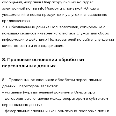
сообщений, направив Оператору письмо на адрес
электронной почты
info@spacy.ru
с пометкой «Отказ от
уведомлений о новых продуктах и услугах и специальных
предложениях».
7.3. Обезличенные данные Пользователей, собираемые с
помощью сервисов интернет-статистики, служат для сбора
информации о действиях Пользователей на сайте, улучшения
качества сайта и его содержания.
8. Правовые основания обработки
персональных данных
8.1. Правовыми основаниями обработки персональных
данных Оператором являются:
– уставные (учредительные) документы Оператора;
– договоры, заключаемые между оператором и субъектом
персональных данных;
– федеральные законы, иные нормативно-правовые акты в