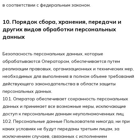
в соответствии с федеральным законом.
10. Порядок сбора, хранения, передачи и
других видов обработки персональных
данных
Безопасность персональных данных, которые
обрабатываются Оператором, обеспечивается путем
реализации правовых, организационных и технических мер,
необходимых для выполнения в полном объеме требований
действующего законодательства в области защиты
персональных данных.
10.1. Оператор обеспечивает сохранность персональных
данных и принимает все возможные меры, исключающие
доступ к персональным данным неуполномоченных лиц.
10.2. Персональные данные Пользователя никогда, ни при
каких условиях не будут переданы третьим лицам, за
исключением случаев, связанных с исполнением