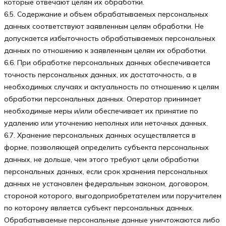
которые отвечают целям их обработки.
6.5. Содержание и объем обрабатываемых персональных
данных соответствуют заявленным целям обработки. Не
допускается избыточность обрабатываемых персональных
данных по отношению к заявленным целям их обработки.
6.6. При обработке персональных данных обеспечивается
точность персональных данных, их достаточность, а в
необходимых случаях и актуальность по отношению к целям
обработки персональных данных. Оператор принимает
необходимые меры и/или обеспечивает их принятие по
удалению или уточнению неполных или неточных данных.
6.7. Хранение персональных данных осуществляется в
форме, позволяющей определить субъекта персональных
данных, не дольше, чем этого требуют цели обработки
персональных данных, если срок хранения персональных
данных не установлен федеральным законом, договором,
стороной которого, выгодоприобретателем или поручителем
по которому является субъект персональных данных.
Обрабатываемые персональные данные уничтожаются либо