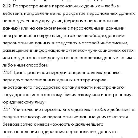
2.12. Распространение персональных данных – любые
действия, направленные на раскрытие персональных данных
неопределенному кругу лиц (передача персональных
данных) или на ознакомление с персональными данными
неограниченного круга лиц, в том числе обнародование
персональных данных в средствах массовой информации,
размещение в информационно-телекоммуникационных сетях
или предоставление доступа к персональным данным каким-
либо иным способом.
2.13. Трансграничная передача персональных данных –
передача персональных данных на территорию
иностранного государства органу власти иностранного
государства, иностранному физическому или иностранному
юридическому лицу.
2.14. Уничтожение персональных данных – любые действия, в
результате которых персональные данные уничтожаются
безвозвратно с невозможностью дальнейшего
восстановления содержания персональных данных в