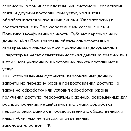
сервисами, в том числе платежными системами, средствами
связи и другими поставщиками услуг, хранится и
обрабатывается указанными лицами (Операторами) в
соответствии с их Пользовательским соглашением и
Политикой конфиденциальности. Субъект персональных
данных и/или Пользователь обязан самостоятельно
своевременно ознакомиться с указанными документами.
Оператор не несет ответственность за действия третьих лиц,
в том числе указанных в настоящем пункте поставщиков
услуг.
10.6. Установленные субъектом персональных данных
запреты на передачу (кроме предоставления доступа), а
также на обработку или условия обработки (кроме
получения доступа) персональных данных, разрешенных для
распространения, не действуют в случаях обработки
персональных данных в государственных, общественных и
иных публичных интересах, определенных
законодательством РФ.