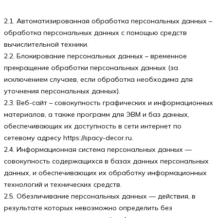
2.1. Автоматизированная обработка персональных данных –
обработка персональных данных с помощью средств
вычислительной техники.
2.2. Блокирование персональных данных – временное
прекращение обработки персональных данных (за
исключением случаев, если обработка необходима для
уточнения персональных данных).
2.3. Веб-сайт – совокупность графических и информационных
материалов, а также программ для ЭВМ и баз данных,
обеспечивающих их доступность в сети интернет по
сетевому адресу https://spacy-decor.ru.
2.4. Информационная система персональных данных —
совокупность содержащихся в базах данных персональных
данных, и обеспечивающих их обработку информационных
технологий и технических средств.
2.5. Обезличивание персональных данных — действия, в
результате которых невозможно определить без